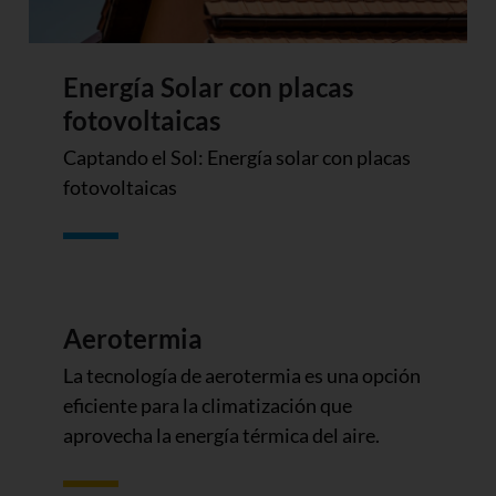
Energía Solar con placas
fotovoltaicas
Captando el Sol: Energía solar con placas
fotovoltaicas
Aerotermia
La tecnología de aerotermia es una opción
eficiente para la climatización que
aprovecha la energía térmica del aire.