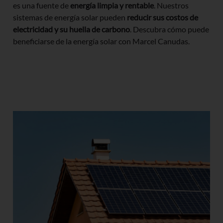
es una fuente de
energía limpia y rentable
. Nuestros
sistemas de energía solar pueden
reducir sus costos de
electricidad y su huella de carbono
. Descubra cómo puede
beneficiarse de la energía solar con Marcel Canudas.