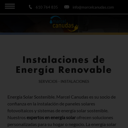
610 764 835
info@marcelcanudas.com
Instalaciones de
Energía Renovable
SERVICIOS - INSTALACIONES
Energía Solar Sostenible. Marcel Canudas es su socio de
confianza en la instalación de paneles solares
fotovoltaicos y sistemas de energía solar sostenible.
Nuestros
expertos en energía solar
ofrecen soluciones
personalizadas para su hogar o negocio. La energía solar